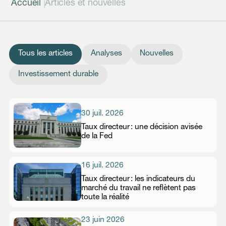
|
Accueil
Articles et nouvelles
Tous les articles
Analyses
Nouvelles
Investissement durable
30 juil. 2026
Taux directeur : une décision avisée
de la Fed
16 juil. 2026
Taux directeur : les indicateurs du
marché du travail ne reflètent pas
toute la réalité
23 juin 2026