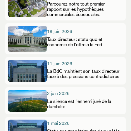
Parcourez notre tout premier
rapport sur les hypothèques
commerciales écosociales.
18 juin 2026
Taux directeur : statu quo et
économie de l’offre à la Fed
11 juin 2026
La BdC maintient son taux directeur
face à des pressions contradictoires
2 juin 2026
Le silence est l’ennemi juré de la
durabilité
1 mai 2026