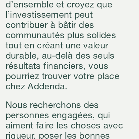
d’ensemble et croyez que
l’investissement peut
contribuer à bâtir des
communautés plus solides
tout en créant une valeur
durable, au-delà des seuls
résultats financiers, vous
pourriez trouver votre place
chez Addenda.
Nous recherchons des
personnes engagées, qui
aiment faire les choses avec
rigueur, poser les bonnes