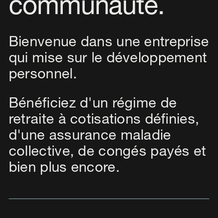
communauté.
Bienvenue dans une entreprise
qui mise sur le développement
personnel.
Bénéficiez d'un régime de
retraite à cotisations définies,
d'une assurance maladie
collective, de congés payés et
bien plus encore.