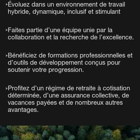
Évoluez dans un environnement de travail
hybride, dynamique, inclusif et stimulant
Faites partie d’une équipe unie par la
collaboration et la recherche de l’excellence.
Bénéficiez de formations professionnelles et
d’outils de développement conçus pour
soutenir votre progression.
Profitez d’un régime de retraite à cotisation
déterminée, d’une assurance collective, de
vacances payées et de nombreux autres
avantages.