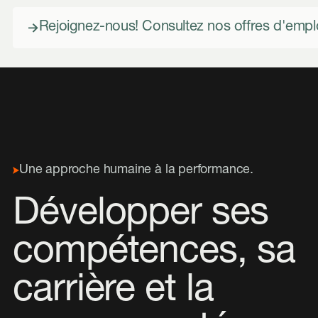
Rejoignez-nous! Consultez nos offres d'emplo
Rejoignez-nous! Consultez nos offres d'emploi
Une approche humaine à la performance.
Développer ses
compétences, sa
carrière et la