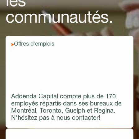
les
communautés.
Offres d'emplois
Addenda Capital compte plus de 170
employés répartis dans ses bureaux de
Montréal, Toronto, Guelph et Regina.
N'hésitez pas à nous contacter!