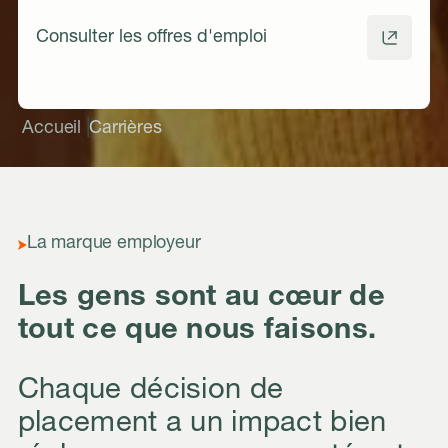
Consulter les offres d'emploi
|
Accueil
Carrières
La marque employeur
Les gens sont au cœur de
tout ce que nous faisons.
Chaque décision de
placement a un impact bien