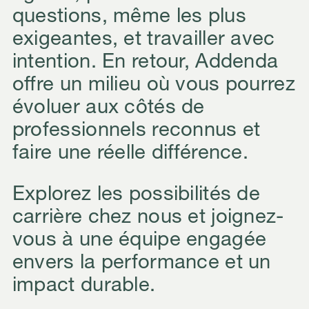
questions, même les plus
exigeantes, et travailler avec
intention. En retour, Addenda
offre un milieu où vous pourrez
évoluer aux côtés de
professionnels reconnus et
faire une réelle différence.
Explorez les possibilités de
carrière chez nous et joignez-
vous à une équipe engagée
envers la performance et un
impact durable.