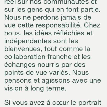
réel sur nos communautés et
sur les gens qui en font partie.
Nous ne perdons jamais de
vue cette responsabilité. Chez
nous, les idées réfléchies et
indépendantes sont les
bienvenues, tout comme la
collaboration franche et les
échanges nourris par des
points de vue variés. Nous
pensons et agissons avec une
vision à long terme.
Si vous avez à cœur le portrait