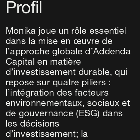
Profil
Monika joue un rôle essentiel
dans la mise en œuvre de
l’approche globale d’Addenda
Capital en matière
d’investissement durable, qui
repose sur quatre piliers :
l’intégration des facteurs
environnementaux, sociaux et
de gouvernance (ESG) dans
les décisions
d’investissement; la