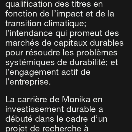
qualification des titres en
fonction de l’impact et de la
transition climatique;
l’intendance qui promeut des
marchés de capitaux durables
pour résoudre les problèmes
systémiques de durabilité; et
l’engagement actif de
l’entreprise.
La carrière de Monika en
investissement durable a
débuté dans le cadre d’un
projet de recherche à