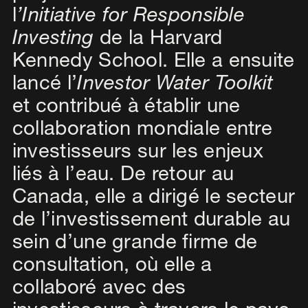
l
’Initiative for Responsible
Investing
de la Harvard
Kennedy School. Elle a ensuite
lancé l’
Investor Water Toolkit
et contribué à établir une
collaboration mondiale entre
investisseurs sur les enjeux
liés à l’eau. De retour au
Canada, elle a dirigé le secteur
de l’investissement durable au
sein d’une grande firme de
consultation, où elle a
collaboré avec des