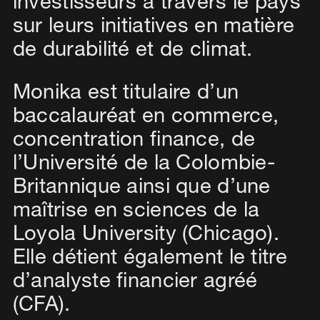
investisseurs à travers le pays
sur leurs initiatives en matière
de durabilité et de climat.
Monika est titulaire d’un
baccalauréat en commerce,
concentration finance, de
l’Université de la Colombie-
Britannique ainsi que d’une
maîtrise en sciences de la
Loyola University (Chicago).
Elle détient également le titre
d’analyste financier agréé
(CFA).