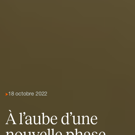
18 octobre 2022
À l’aube d’une
nouvelle phase,