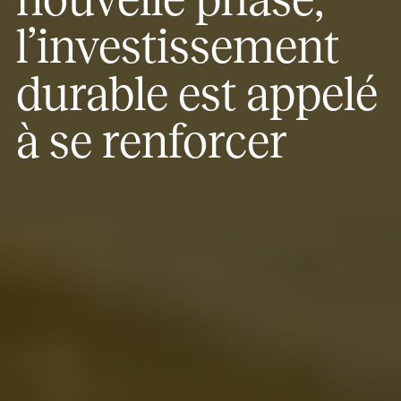
l’investissement
durable est appelé
à se renforcer