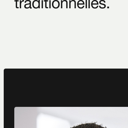
traditionnelles.