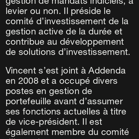
gestion de mandats indiciels, à
levier ou non. Il préside le
comité d’investissement de la
gestion active de la durée et
contribue au développement
de solutions d’investissement.
Vincent s’est joint à Addenda
en 2008 et a occupé divers
postes en gestion de
portefeuille avant d’assumer
ses fonctions actuelles à titre
de vice-président. Il est
également membre du comité