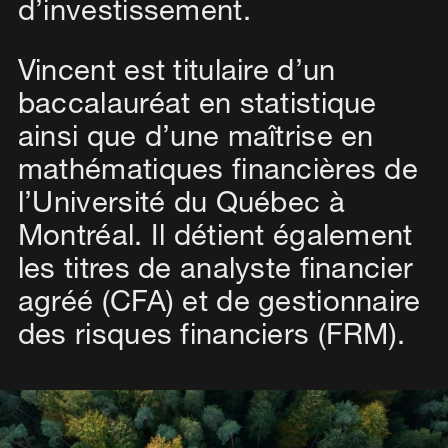
d’investissement.
Vincent est titulaire d’un
baccalauréat en statistique
ainsi que d’une maîtrise en
mathématiques financières de
l’Université du Québec à
Montréal. Il détient également
les titres de analyste financier
agréé (CFA) et de gestionnaire
des risques financiers (FRM).