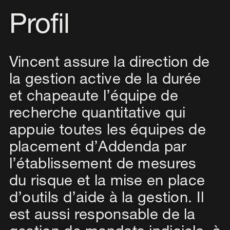
Profil
Vincent assure la direction de
la gestion active de la durée
et chapeaute l’équipe de
recherche quantitative qui
appuie toutes les équipes de
placement d’Addenda par
l’établissement de mesures
du risque et la mise en place
d’outils d’aide à la gestion. Il
est aussi responsable de la