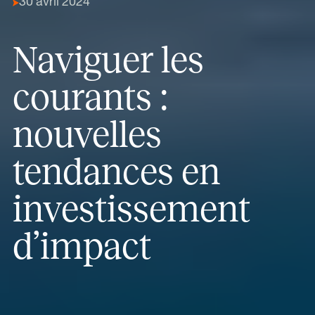
30 avril 2024
Naviguer les
courants :
nouvelles
tendances en
investissement
d’impact