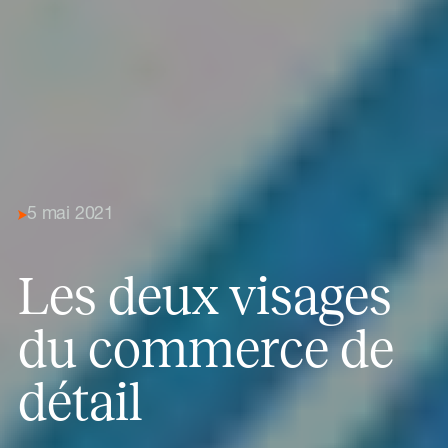
5 mai 2021
Les deux visages
du commerce de
détail