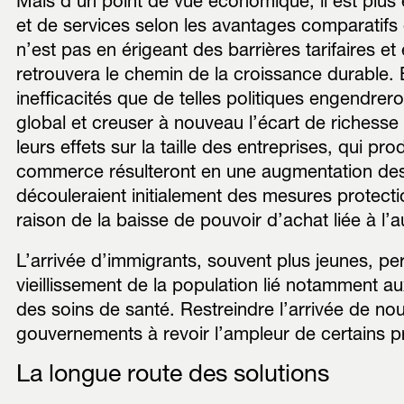
Mais d’un point de vue économique, il est plus e
et de services selon les avantages comparatifs
n’est pas en érigeant des barrières tarifaires et
retrouvera le chemin de la croissance durable. En 
inefficacités que de telles politiques engendrer
global et creuser à nouveau l’écart de richesse
leurs effets sur la taille des entreprises, qui pro
commerce résulteront en une augmentation des 
découleraient initialement des mesures protecti
raison de la baisse de pouvoir d’achat liée à l’
L’arrivée d’immigrants, souvent plus jeunes, pe
vieillissement de la population lié notamment au
des soins de santé. Restreindre l’arrivée de no
gouvernements à revoir l’ampleur de certains
La longue route des solutions