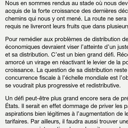
Nous en sommes rendus au stade où nous devon
acquis de la forte croissance des dernières déc
chemins qui nous y ont mené. La route ne sera 
requis ne livreront leurs fruits que dans plusieu
Pour remédier aux problèmes de distribution des
économiques devraient viser l’atteinte d’un juste
et sa distribution. C’est un bien grand défi. 
amorcé un virage en réactivant le levier de la po
croissance. La question de sa distribution res
concurrence fiscale à l’échelle mondiale est l’ob
se voudrait plus progressive et redistributive.
Un défi peut-être plus grand encore sera de pr
États. Il serait en effet dommage de priver le
aspirations bien légitimes à l’augmentation de l
tarifaires. Par ailleurs, il faudra aussi trouver 