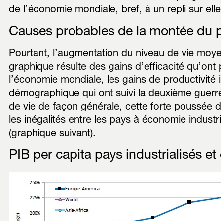
de l’économie mondiale, bref, à un repli sur e
Causes probables de la montée du 
Pourtant, l’augmentation du niveau de vie moye
graphique résulte des gains d’efficacité qu’ont
l’économie mondiale, les gains de productivité 
démographique qui ont suivi la deuxième guerr
de vie de façon générale, cette forte poussée 
les inégalités entre les pays à économie indust
(graphique suivant).
PIB per capita pays industrialisés 