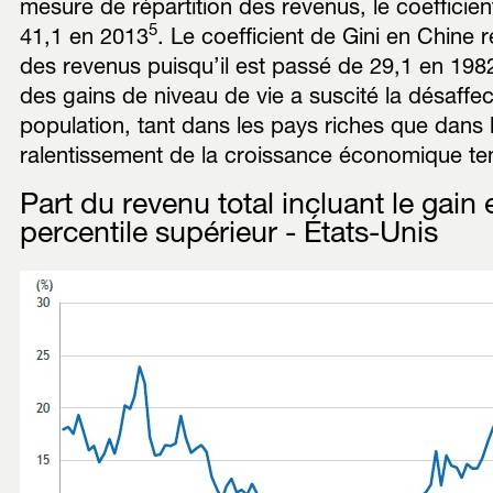
mesure de répartition des revenus, le coefficien
5
41,1 en 2013
. Le coefficient de Gini en Chine r
des revenus puisqu’il est passé de 29,1 en 198
des gains de niveau de vie a suscité la désaffec
population, tant dans les pays riches que dans
ralentissement de la croissance économique ten
Part du revenu total incluant le gain 
percentile supérieur - États-Unis