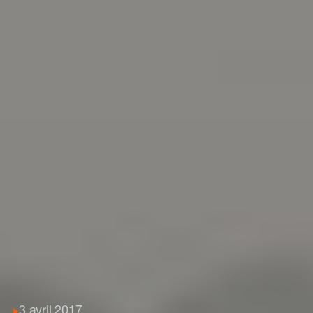
3 avril 2017