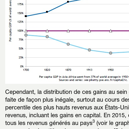
Cependant, la distribution de ces gains au sei
faite de façon plus inégale, surtout au cours de
percentile des plus hauts revenus aux États-Uni
revenus, incluant les gains en capital. En 2015
3
tous les revenus générés au pays
(voir le grap