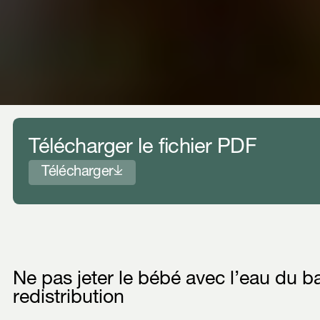
Télécharger le fichier PDF
Télécharger
Ne pas jeter le bébé avec l’eau du ba
redistribution