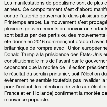
Les manifestations de populisme sont de plus
années. Ce comportement s’est d’abord manife
contre l’autorité gouvernante dans plusieurs p
Printemps arabe). Le mouvement s’est propagé 
plusieurs gouvernements au pouvoir ou sortants 
sont battus par des partis ou des mouvements de
été donné en 2016 commençant d’abord avec la 
britannique de rompre avec l’Union européenne a
Donald Trump à la présidence des États-Unis en
constitutionnelle mis de l’avant par le gouvern
cependant que la reprise de l’élection présiden
le résultat du scrutin printanier, soit l’électio
évènement ne semble toutefois pas invalider l
pour l’instant, les intentions de vote aux élect
France et en Hollande) confirment la montée des 
mouvance populiste.