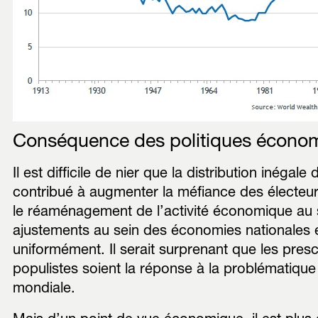
Conséquence des politiques économ
Il est difficile de nier que la distribution inégal
contribué à augmenter la méfiance des électeurs
le réaménagement de l’activité économique au s
ajustements au sein des économies nationales e
uniformément. Il serait surprenant que les pre
populistes soient la réponse à la problématique
mondiale.