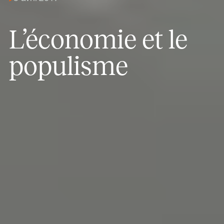
L’économie et le
populisme