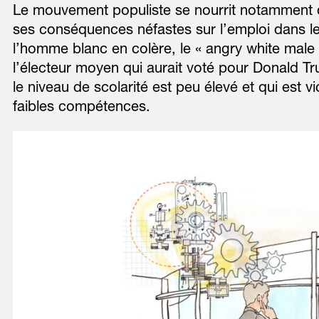
Le mouvement populiste se nourrit notamment de
ses conséquences néfastes sur l’emploi dans le
l’homme blanc en colère, le « angry white male »
l’électeur moyen qui aurait voté pour Donald Tru
le niveau de scolarité est peu élevé et qui est v
faibles compétences.