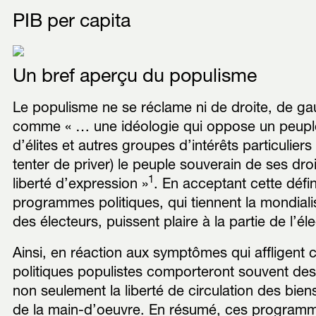
PIB per capita
Un bref aperçu du populisme
Le populisme ne se réclame ni de droite, de gau
comme « … une idéologie qui oppose un peupl
d’élites et autres groupes d’intérêts particulier
tenter de priver) le peuple souverain de ses droi
1
liberté d’expression »
. En acceptant cette défi
programmes politiques, qui tiennent la mondia
des électeurs, puissent plaire à la partie de l’éle
Ainsi, en réaction aux symptômes qui affligent
politiques populistes comporteront souvent des
non seulement la liberté de circulation des bien
de la main-d’oeuvre. En résumé, ces programme