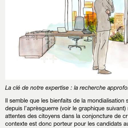
La clé de notre expertise : la recherche approf
Il semble que les bienfaits de la mondialisation
depuis l’aprèsguerre (voir le graphique suivant) 
attentes des citoyens dans la conjoncture de cr
contexte est donc porteur pour les candidats a