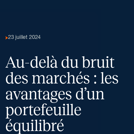
23 juillet 2024
Au-delà du bruit
des marchés : les
avantages d’un
portefeuille
équilibré